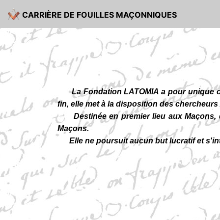
CARRIÈRE DE FOUILLES MAÇONNIQUES
La Fondation LATOMIA a pour unique objet
fin, elle met à la disposition des chercheur
Destinée en premier lieu aux Maçons, quel
Maçons.
Elle ne poursuit aucun but lucratif et s'int