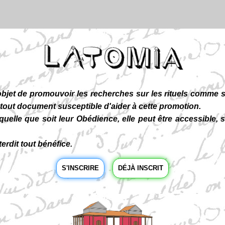
 de promouvoir les recherches sur les rituels comme sur
s tout document susceptible d'aider à cette promotion.
le que soit leur Obédience, elle peut être accessible, 
erdit tout bénéfice.