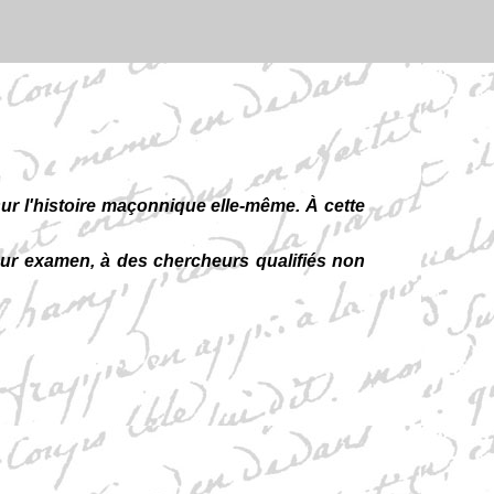
 l'histoire maçonnique elle-même. À cette
sur examen, à des chercheurs qualifiés non