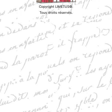
Copyright LIMETUS©.
Tous droits réservés.